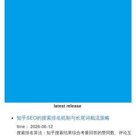
latest release
知乎SEO的搜索排名机制与长尾词截流策略
time：
2026-06-12
搜索排名算法：知乎搜索结果综合考量回答的赞同数、评论互