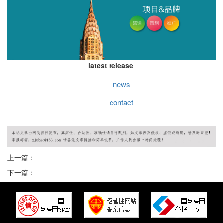
latest release
news
contact
上一篇：
下一篇：